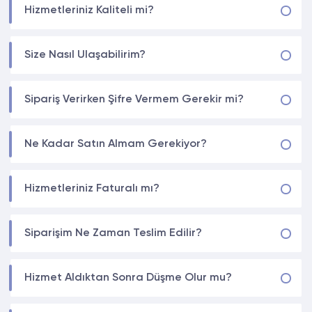
Hizmetleriniz Kaliteli mi?
Size Nasıl Ulaşabilirim?
Sipariş Verirken Şifre Vermem Gerekir mi?
Ne Kadar Satın Almam Gerekiyor?
Hizmetleriniz Faturalı mı?
Siparişim Ne Zaman Teslim Edilir?
Hizmet Aldıktan Sonra Düşme Olur mu?