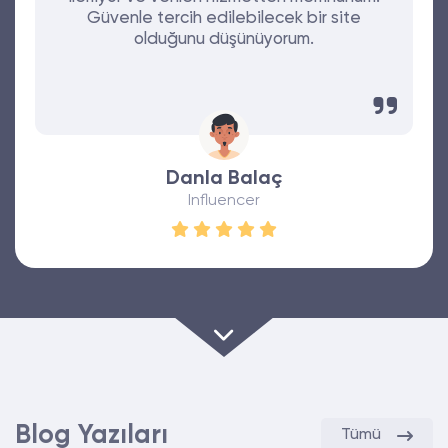
Güvenle tercih edilebilecek bir site
olduğunu düşünüyorum.
Danla Balaç
Influencer
Blog Yazıları
Tümü