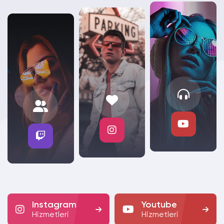
Instagram
Youtube
Hizmetleri
Hizmetleri