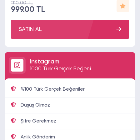
1110.00 TL
999.00 TL
SATIN AL
Instagram
1000 Türk Gerçek Beğeni
%100 Türk Gerçek Beğeniler
Düşüş Olmaz
Şifre Gerekmez
Anlık Gönderim