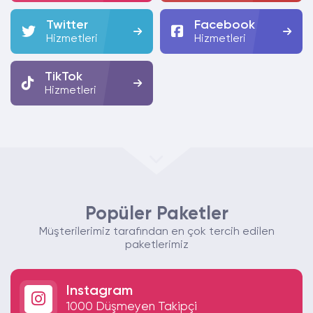
Twitter
Facebook
Hizmetleri
Hizmetleri
TikTok
Hizmetleri
Popüler Paketler
Müşterilerimiz tarafından en çok tercih edilen
paketlerimiz
Instagram
1000 Düşmeyen Takipçi