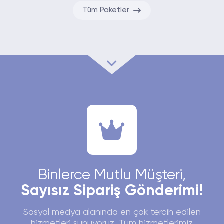
Tüm Paketler
Binlerce Mutlu Müşteri,
Sayısız Sipariş Gönderimi!
Sosyal medya alanında en çok tercih edilen
hizmetleri sunuyoruz. Tüm hizmetlerimiz