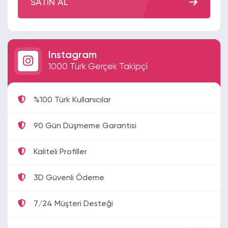
SATIN AL
Instagram
1000 Türk Gerçek Takipçi
%100 Türk Kullanıcılar
90 Gün Düşmeme Garantisi
Kaliteli Profiller
3D Güvenli Ödeme
7/24 Müşteri Desteği