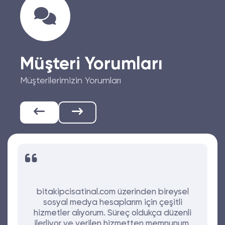
Müşteri Yorumları
Müşterilerimizin Yorumları
bitakipcisatinal.com üzerinden bireysel
sosyal medya hesaplarım için çeşitli
hizmetler alıyorum. Süreç oldukça düzenli
ilerliyor ve verilen hizmetten memnunum.