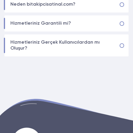
Neden bitakipcisatinal.com?
Hizmetleriniz Garantili mi?
Hizmetleriniz Gerçek Kullanıcılardan mı
Oluşur?